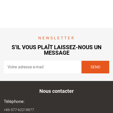
NEWSLETTER
S'IL VOUS PLAÎT LAISSEZ-NOUS UN
MESSAGE
Nous contacter
Téléphone:
+86-577-62218877