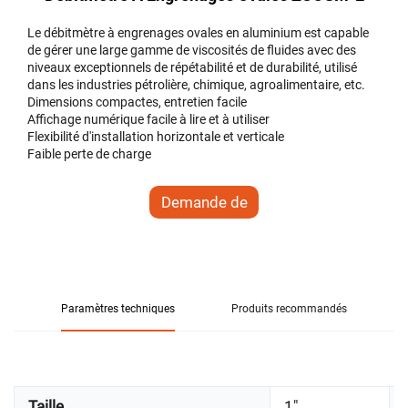
Le débitmètre à engrenages ovales en aluminium est capable
de gérer une large gamme de viscosités de fluides avec des
niveaux exceptionnels de répétabilité et de durabilité, utilisé
dans les industries pétrolière, chimique, agroalimentaire, etc.
Dimensions compactes, entretien facile
Affichage numérique facile à lire et à utiliser
Flexibilité d'installation horizontale et verticale
Faible perte de charge
Demande de
renseignements
Paramètres techniques
Produits recommandés
Taille
1"