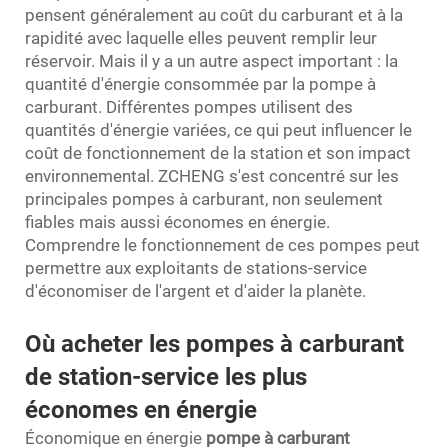
pensent généralement au coût du carburant et à la
rapidité avec laquelle elles peuvent remplir leur
réservoir. Mais il y a un autre aspect important : la
quantité d'énergie consommée par la pompe à
carburant. Différentes pompes utilisent des
quantités d'énergie variées, ce qui peut influencer le
coût de fonctionnement de la station et son impact
environnemental. ZCHENG s'est concentré sur les
principales pompes à carburant, non seulement
fiables mais aussi économes en énergie.
Comprendre le fonctionnement de ces pompes peut
permettre aux exploitants de stations-service
d'économiser de l'argent et d'aider la planète.
Où acheter les pompes à carburant
de station-service les plus
économes en énergie
Économique en énergie
pompe à carburant