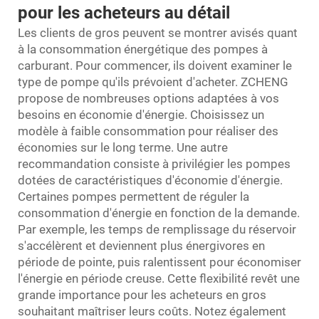
pour les acheteurs au détail
Les clients de gros peuvent se montrer avisés quant
à la consommation énergétique des pompes à
carburant. Pour commencer, ils doivent examiner le
type de pompe qu'ils prévoient d'acheter. ZCHENG
propose de nombreuses options adaptées à vos
besoins en économie d'énergie. Choisissez un
modèle à faible consommation pour réaliser des
économies sur le long terme. Une autre
recommandation consiste à privilégier les pompes
dotées de caractéristiques d'économie d'énergie.
Certaines pompes permettent de réguler la
consommation d'énergie en fonction de la demande.
Par exemple, les temps de remplissage du réservoir
s'accélèrent et deviennent plus énergivores en
période de pointe, puis ralentissent pour économiser
l'énergie en période creuse. Cette flexibilité revêt une
grande importance pour les acheteurs en gros
souhaitant maîtriser leurs coûts. Notez également