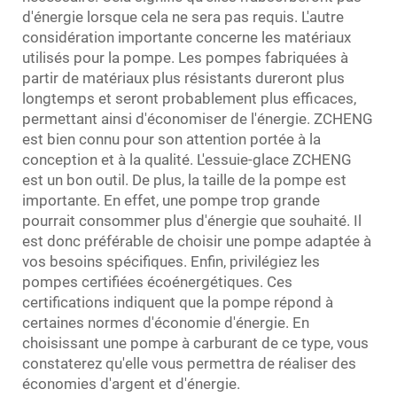
d'énergie lorsque cela ne sera pas requis. L'autre
considération importante concerne les matériaux
utilisés pour la pompe. Les pompes fabriquées à
partir de matériaux plus résistants dureront plus
longtemps et seront probablement plus efficaces,
permettant ainsi d'économiser de l'énergie. ZCHENG
est bien connu pour son attention portée à la
conception et à la qualité. L'essuie-glace ZCHENG
est un bon outil. De plus, la taille de la pompe est
importante. En effet, une pompe trop grande
pourrait consommer plus d'énergie que souhaité. Il
est donc préférable de choisir une pompe adaptée à
vos besoins spécifiques. Enfin, privilégiez les
pompes certifiées écoénergétiques. Ces
certifications indiquent que la pompe répond à
certaines normes d'économie d'énergie. En
choisissant une pompe à carburant de ce type, vous
constaterez qu'elle vous permettra de réaliser des
économies d'argent et d'énergie.