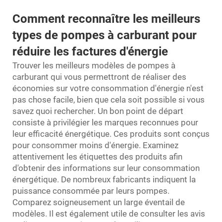
Comment reconnaître les meilleurs
types de pompes à carburant pour
réduire les factures d'énergie
Trouver les meilleurs modèles de pompes à
carburant qui vous permettront de réaliser des
économies sur votre consommation d'énergie n'est
pas chose facile, bien que cela soit possible si vous
savez quoi rechercher. Un bon point de départ
consiste à privilégier les marques reconnues pour
leur efficacité énergétique. Ces produits sont conçus
pour consommer moins d'énergie. Examinez
attentivement les étiquettes des produits afin
d'obtenir des informations sur leur consommation
énergétique. De nombreux fabricants indiquent la
puissance consommée par leurs pompes.
Comparez soigneusement un large éventail de
modèles. Il est également utile de consulter les avis