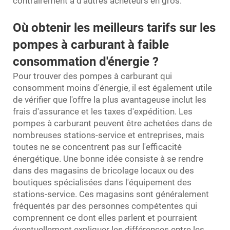
contrairement à d'autres acheteurs en gros.
Où obtenir les meilleurs tarifs sur les
pompes à carburant à faible
consommation d'énergie ?
Pour trouver des pompes à carburant qui
consomment moins d'énergie, il est également utile
de vérifier que l'offre la plus avantageuse inclut les
frais d'assurance et les taxes d'expédition. Les
pompes à carburant peuvent être achetées dans de
nombreuses stations-service et entreprises, mais
toutes ne se concentrent pas sur l'efficacité
énergétique. Une bonne idée consiste à se rendre
dans des magasins de bricolage locaux ou des
boutiques spécialisées dans l'équipement des
stations-service. Ces magasins sont généralement
fréquentés par des personnes compétentes qui
comprennent ce dont elles parlent et pourraient
éventuellement expliquer les différences entre les