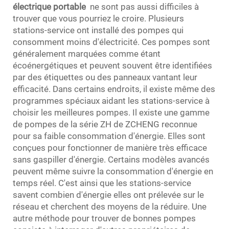
électrique portable
ne sont pas aussi difficiles à
trouver que vous pourriez le croire. Plusieurs
stations-service ont installé des pompes qui
consomment moins d'électricité. Ces pompes sont
généralement marquées comme étant
écoénergétiques et peuvent souvent être identifiées
par des étiquettes ou des panneaux vantant leur
efficacité. Dans certains endroits, il existe même des
programmes spéciaux aidant les stations-service à
choisir les meilleures pompes. Il existe une gamme
de pompes de la série ZH de ZCHENG reconnue
pour sa faible consommation d'énergie. Elles sont
conçues pour fonctionner de manière très efficace
sans gaspiller d'énergie. Certains modèles avancés
peuvent même suivre la consommation d'énergie en
temps réel. C'est ainsi que les stations-service
savent combien d'énergie elles ont prélevée sur le
réseau et cherchent des moyens de la réduire. Une
autre méthode pour trouver de bonnes pompes