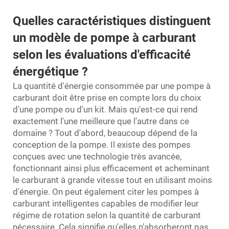
Quelles caractéristiques distinguent
un modèle de pompe à carburant
selon les évaluations d'efficacité
énergétique ?
La quantité d'énergie consommée par une pompe à
carburant doit être prise en compte lors du choix
d'une pompe ou d'un kit. Mais qu'est-ce qui rend
exactement l'une meilleure que l'autre dans ce
domaine ? Tout d'abord, beaucoup dépend de la
conception de la pompe. Il existe des pompes
conçues avec une technologie très avancée,
fonctionnant ainsi plus efficacement et acheminant
le carburant à grande vitesse tout en utilisant moins
d'énergie. On peut également citer les pompes à
carburant intelligentes capables de modifier leur
régime de rotation selon la quantité de carburant
nécessaire. Cela signifie qu'elles n'absorberont pas