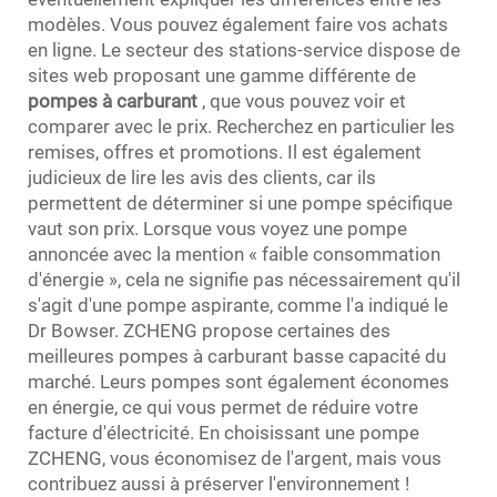
modèles. Vous pouvez également faire vos achats
en ligne. Le secteur des stations-service dispose de
sites web proposant une gamme différente de
pompes à carburant
, que vous pouvez voir et
comparer avec le prix. Recherchez en particulier les
remises, offres et promotions. Il est également
judicieux de lire les avis des clients, car ils
permettent de déterminer si une pompe spécifique
vaut son prix. Lorsque vous voyez une pompe
annoncée avec la mention « faible consommation
d'énergie », cela ne signifie pas nécessairement qu'il
s'agit d'une pompe aspirante, comme l'a indiqué le
Dr Bowser. ZCHENG propose certaines des
meilleures pompes à carburant basse capacité du
marché. Leurs pompes sont également économes
en énergie, ce qui vous permet de réduire votre
facture d'électricité. En choisissant une pompe
ZCHENG, vous économisez de l'argent, mais vous
contribuez aussi à préserver l'environnement !