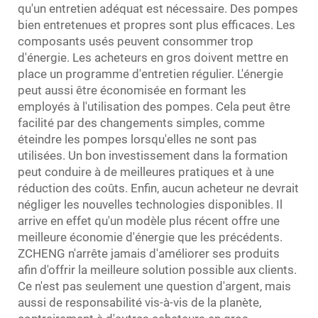
qu'un entretien adéquat est nécessaire. Des pompes
bien entretenues et propres sont plus efficaces. Les
composants usés peuvent consommer trop
d'énergie. Les acheteurs en gros doivent mettre en
place un programme d'entretien régulier. L'énergie
peut aussi être économisée en formant les
employés à l'utilisation des pompes. Cela peut être
facilité par des changements simples, comme
éteindre les pompes lorsqu'elles ne sont pas
utilisées. Un bon investissement dans la formation
peut conduire à de meilleures pratiques et à une
réduction des coûts. Enfin, aucun acheteur ne devrait
négliger les nouvelles technologies disponibles. Il
arrive en effet qu'un modèle plus récent offre une
meilleure économie d'énergie que les précédents.
ZCHENG n'arrête jamais d'améliorer ses produits
afin d'offrir la meilleure solution possible aux clients.
Ce n'est pas seulement une question d'argent, mais
aussi de responsabilité vis-à-vis de la planète,