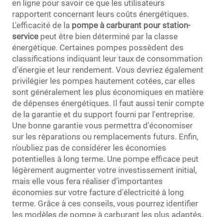
en ligne pour savoir ce que les utilisateurs
rapportent concernant leurs coûts énergétiques.
L'efficacité de la
pompe à carburant pour station-
service
peut être bien déterminé par la classe
énergétique. Certaines pompes possèdent des
classifications indiquant leur taux de consommation
d'énergie et leur rendement. Vous devriez également
privilégier les pompes hautement cotées, car elles
sont généralement les plus économiques en matière
de dépenses énergétiques. Il faut aussi tenir compte
de la garantie et du support fourni par l'entreprise.
Une bonne garantie vous permettra d'économiser
sur les réparations ou remplacements futurs. Enfin,
n'oubliez pas de considérer les économies
potentielles à long terme. Une pompe efficace peut
légèrement augmenter votre investissement initial,
mais elle vous fera réaliser d'importantes
économies sur votre facture d'électricité à long
terme. Grâce à ces conseils, vous pourrez identifier
les modèles de pompe à carburant les plus adaptés,