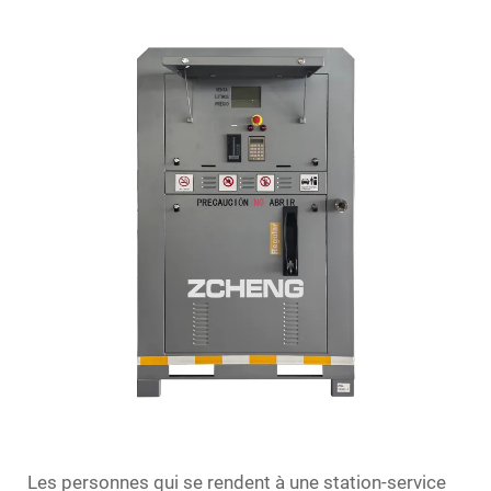
Les personnes qui se rendent à une station-service