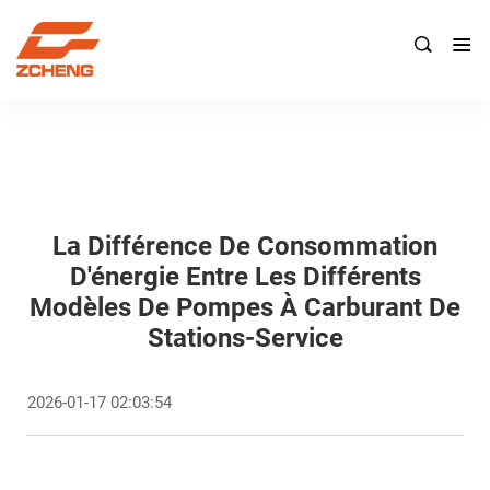

La Différence De Consommation
D'énergie Entre Les Différents
Modèles De Pompes À Carburant De
Stations-Service
2026-01-17 02:03:54