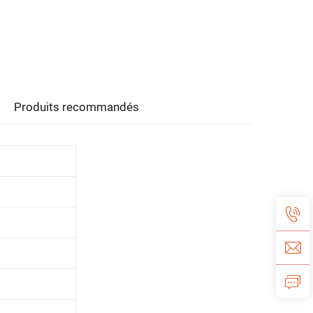
Produits recommandés