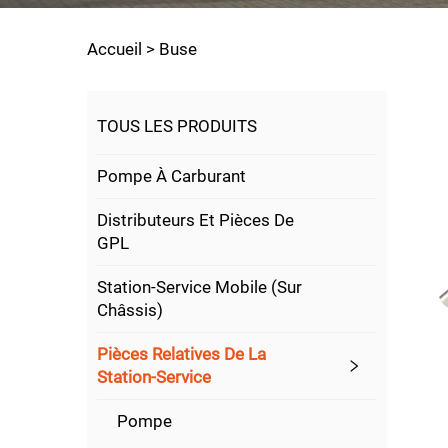
Accueil >
Buse
TOUS LES PRODUITS
Pompe À Carburant
Distributeurs Et Pièces De
GPL
Station-Service Mobile (sur
Châssis)
Pièces Relatives De La
Station-Service
Pompe