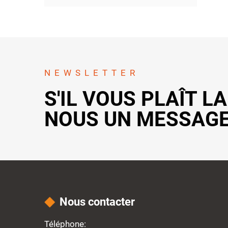
NEWSLETTER
S'IL VOUS PLAÎT L
NOUS UN MESSAG
Nous contacter
Téléphone: