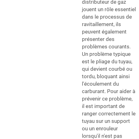
distributeur de gaz
jouent un rôle essentiel
dans le processus de
ravitaillement, ils
peuvent également
présenter des
problèmes courants.
Un problème typique
est le pliage du tuyau,
qui devient courbé ou
tordu, bloquant ainsi
l'écoulement du
carburant. Pour aider à
prévenir ce problème,
il est important de
ranger correctement le
tuyau sur un support
ou un enrouleur
lorsqu'il n'est pas