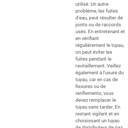
utilisé. Un autre
problème, les fuites
d'eau, peut résulter de
joints ou de raccords
usés. En entretenant et
en vérifiant
régulièrement le tuyau,
on peut éviter les
fuites pendant le
ravitaillement. Veillez
également à l'usure du
tuyau, car en cas de
fissures ou de
renflements, vous
devez remplacer le
tuyau sans tarder. En
restant vigilant et en
choisissant un tuyau
de distributeur de gaz