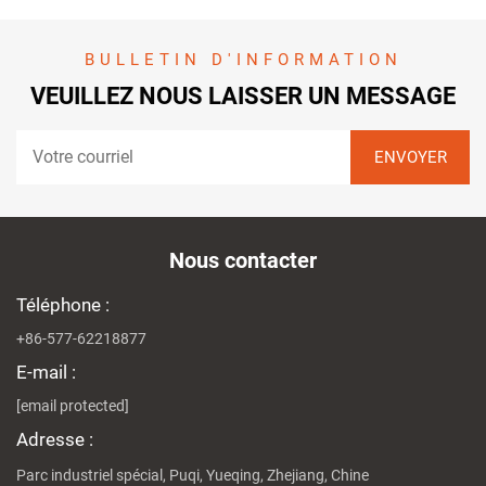
BULLETIN D'INFORMATION
VEUILLEZ NOUS LAISSER UN MESSAGE
Nous contacter
Téléphone :
+86-577-62218877
E-mail :
[email protected]
Adresse :
Parc industriel spécial, Puqi, Yueqing, Zhejiang, Chine