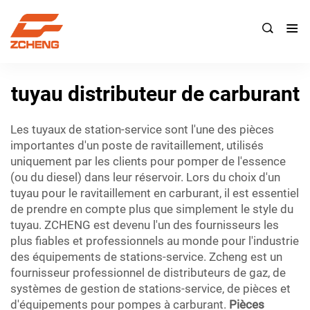

tuyau distributeur de carburant
Les tuyaux de station-service sont l'une des pièces
importantes d'un poste de ravitaillement, utilisés
uniquement par les clients pour pomper de l'essence
(ou du diesel) dans leur réservoir. Lors du choix d'un
tuyau pour le ravitaillement en carburant, il est essentiel
de prendre en compte plus que simplement le style du
tuyau. ZCHENG est devenu l'un des fournisseurs les
plus fiables et professionnels au monde pour l'industrie
des équipements de stations-service. Zcheng est un
fournisseur professionnel de distributeurs de gaz, de
systèmes de gestion de stations-service, de pièces et
d'équipements pour pompes à carburant.
Pièces