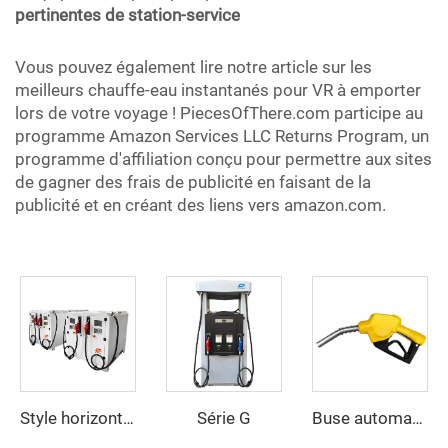
pertinentes de station-service
Vous pouvez également lire notre article sur les
meilleurs chauffe-eau instantanés pour VR à emporter
lors de votre voyage ! PiecesOfThere.com participe au
programme Amazon Services LLC Returns Program, un
programme d'affiliation conçu pour permettre aux sites
de gagner des frais de publicité en faisant de la
publicité et en créant des liens vers amazon.com.
Série G
Style horizontal
Buse automatique ZCN-20B