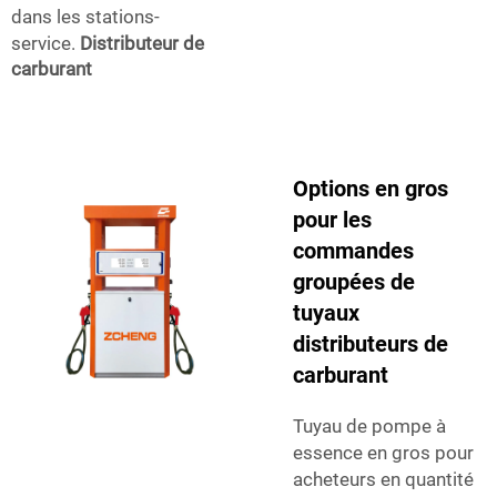
dans les stations-
service.
Distributeur de
carburant
Options en gros
pour les
commandes
groupées de
tuyaux
distributeurs de
carburant
Tuyau de pompe à
essence en gros pour
acheteurs en quantité