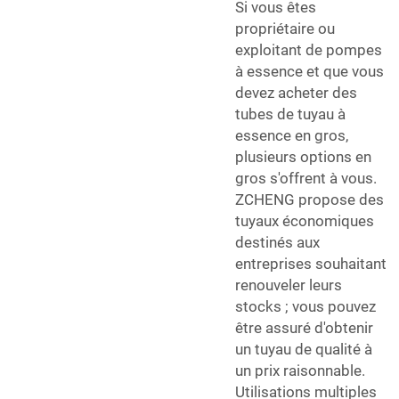
Si vous êtes
propriétaire ou
exploitant de pompes
à essence et que vous
devez acheter des
tubes de tuyau à
essence en gros,
plusieurs options en
gros s'offrent à vous.
ZCHENG propose des
tuyaux économiques
destinés aux
entreprises souhaitant
renouveler leurs
stocks ; vous pouvez
être assuré d'obtenir
un tuyau de qualité à
un prix raisonnable.
Utilisations multiples