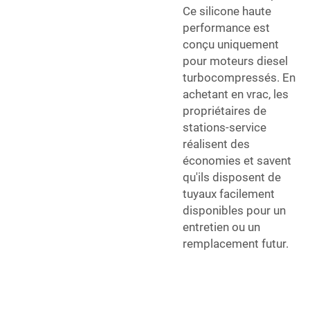
Ce silicone haute
performance est
conçu uniquement
pour moteurs diesel
turbocompressés. En
achetant en vrac, les
propriétaires de
stations-service
réalisent des
économies et savent
qu'ils disposent de
tuyaux facilement
disponibles pour un
entretien ou un
remplacement futur.