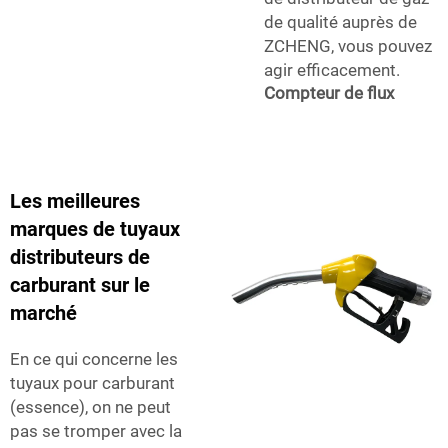
de qualité auprès de
ZCHENG, vous pouvez
agir efficacement.
Compteur de flux
Les meilleures
marques de tuyaux
distributeurs de
carburant sur le
marché
En ce qui concerne les
tuyaux pour carburant
(essence), on ne peut
pas se tromper avec la