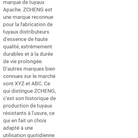
marque de tuyaux
Apache. ZCHENG est
une marque reconnue
pour la fabrication de
tuyaux distributeurs
d'essence de haute
qualité, extrêmement
durables et à la durée
de vie prolongée.
D'autres marques bien
connues sur le marché
sont XYZ et ABC. Ce
qui distingue ZCHENG,
c'est son historique de
production de tuyaux
résistants à l'usure, ce
qui en fait un choix
adapté à une
utilisation quotidienne