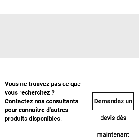
Vous ne trouvez pas ce que
vous recherchez ?
Contactez nos consultants
Demandez un
pour connaître d'autres
devis dès
produits disponibles.
maintenant