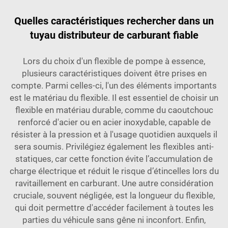
Quelles caractéristiques rechercher dans un
tuyau distributeur de carburant fiable
Lors du choix d'un flexible de pompe à essence,
plusieurs caractéristiques doivent être prises en
compte. Parmi celles-ci, l'un des éléments importants
est le matériau du flexible. Il est essentiel de choisir un
flexible en matériau durable, comme du caoutchouc
renforcé d'acier ou en acier inoxydable, capable de
résister à la pression et à l'usage quotidien auxquels il
sera soumis. Privilégiez également les flexibles anti-
statiques, car cette fonction évite l’accumulation de
charge électrique et réduit le risque d’étincelles lors du
ravitaillement en carburant. Une autre considération
cruciale, souvent négligée, est la longueur du flexible,
qui doit permettre d'accéder facilement à toutes les
parties du véhicule sans gêne ni inconfort. Enfin,