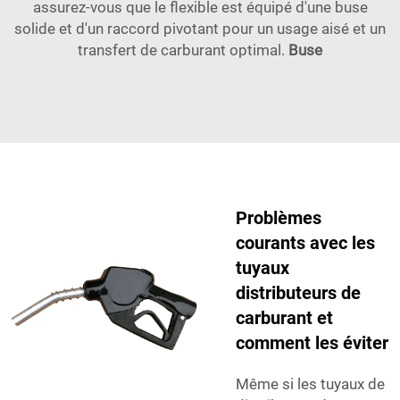
assurez-vous que le flexible est équipé d'une buse
solide et d'un raccord pivotant pour un usage aisé et un
transfert de carburant optimal.
Buse
Problèmes
courants avec les
tuyaux
distributeurs de
carburant et
comment les éviter
Même si les tuyaux de